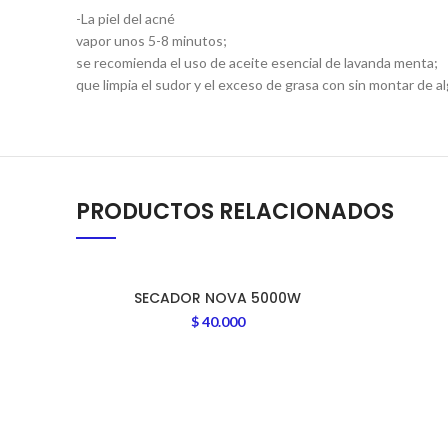
-La piel del acné
vapor unos 5-8 minutos;
se recomienda el uso de aceite esencial de lavanda menta;
que limpia el sudor y el exceso de grasa con sin montar de a
PRODUCTOS RELACIONADOS
SECADOR NOVA 5000W
$
40.000