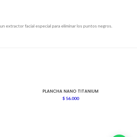
n extractor facial especial para eliminar los puntos negros.
PLANCHA NANO TITANIUM
$
56.000