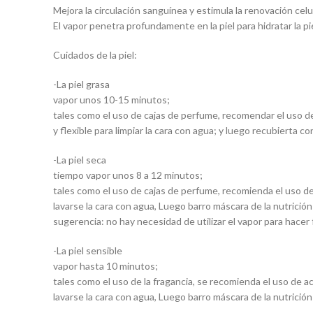
Mejora la circulación sanguínea y estimula la renovación celul
El vapor penetra profundamente en la piel para hidratar la p
Cuidados de la piel:
-La piel grasa
vapor unos 10-15 minutos;
tales como el uso de cajas de perfume, recomendar el uso de 
y flexible para limpiar la cara con agua; y luego recubierta c
-La piel seca
tiempo vapor unos 8 a 12 minutos;
tales como el uso de cajas de perfume, recomienda el uso de
lavarse la cara con agua, Luego barro máscara de la nutrición
sugerencia: no hay necesidad de utilizar el vapor para hacer 
-La piel sensible
vapor hasta 10 minutos;
tales como el uso de la fragancia, se recomienda el uso de ac
lavarse la cara con agua, Luego barro máscara de la nutrición