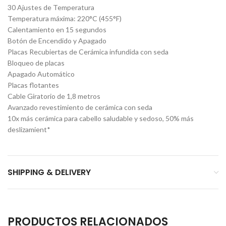
30 Ajustes de Temperatura
Temperatura máxima: 220°C (455°F)
Calentamiento en 15 segundos
Botón de Encendido y Apagado
Placas Recubiertas de Cerámica infundida con seda
Bloqueo de placas
Apagado Automático
Placas flotantes
Cable Giratorio de 1,8 metros
Avanzado revestimiento de cerámica con seda
10x más cerámica para cabello saludable y sedoso, 50% más
deslizamient*
SHIPPING & DELIVERY
PRODUCTOS RELACIONADOS