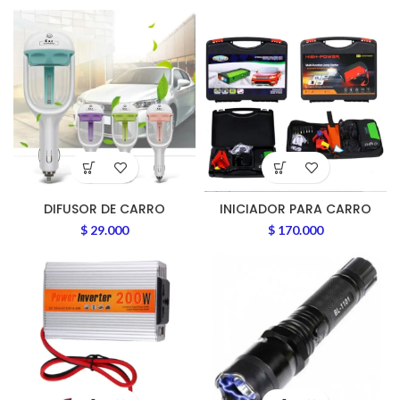
DIFUSOR DE CARRO
INICIADOR PARA CARRO
$
29.000
$
170.000