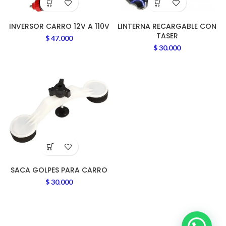
INVERSOR CARRO 12V A 110V
LINTERNA RECARGABLE CON
TASER
$
47.000
$
30.000
SACA GOLPES PARA CARRO
$
30.000