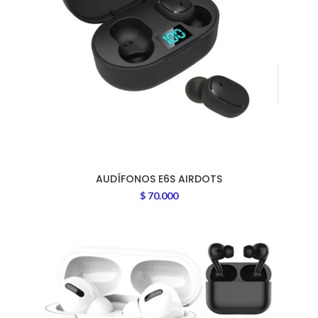
AUDÍFONOS E6S AIRDOTS
$
70.000