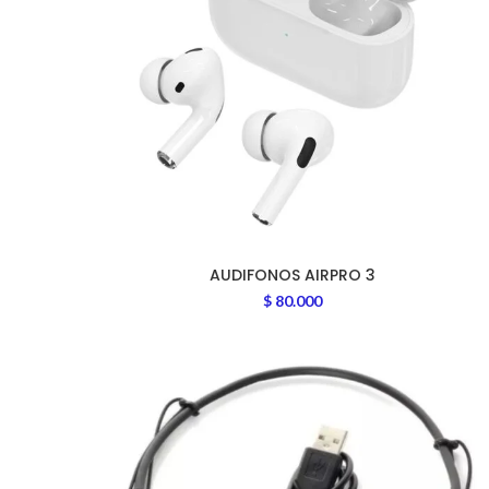
AUDIFONOS AIRPRO 3
$
80.000