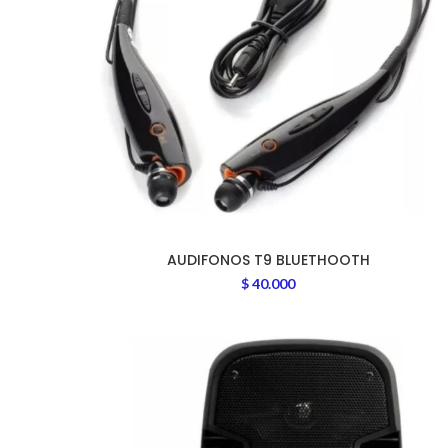
AUDIFONOS T9 BLUETHOOTH
$
40.000