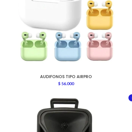
AUDIFONOS TIPO AIRPRO
$
56.000