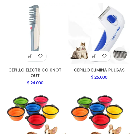
CEPILLO ELECTRICO KNOT
CEPILLO ELIMINA PULGAS
OUT
$
25.000
$
24.000