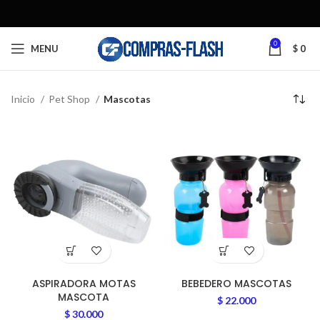
0
MENU
$
0
Inicio
Pet Shop
Mascotas
ASPIRADORA MOTAS
BEBEDERO MASCOTAS
MASCOTA
$
22.000
$
30.000