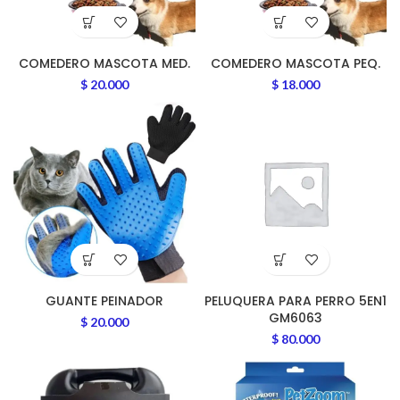
COMEDERO MASCOTA MED.
COMEDERO MASCOTA PEQ.
$
20.000
$
18.000
GUANTE PEINADOR
PELUQUERA PARA PERRO 5EN1
GM6063
$
20.000
$
80.000