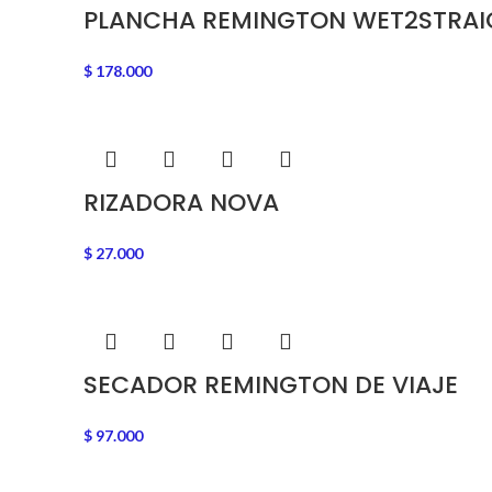
PLANCHA REMINGTON WET2STRAI
$
178.000
RIZADORA NOVA
$
27.000
SECADOR REMINGTON DE VIAJE
$
97.000