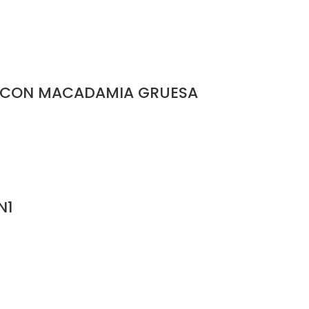
 CON MACADAMIA GRUESA
N1