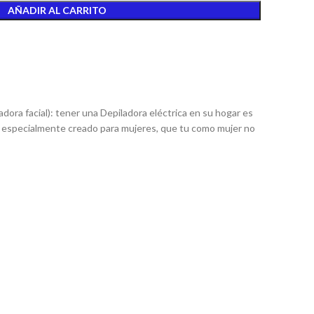
AÑADIR AL CARRITO
dora facial): tener una Depiladora eléctrica en su hogar es
 especialmente creado para mujeres, que tu como mujer no