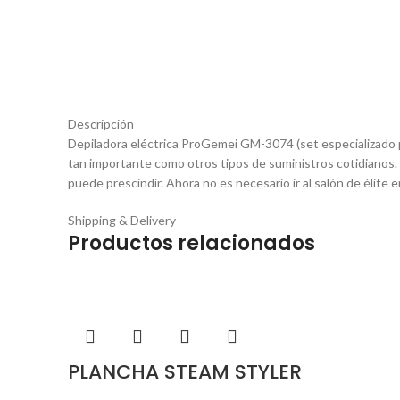
Descripción
Depiladora eléctrica ProGemei GM-3074 (set especializado pa
tan importante como otros tipos de suministros cotidianos
puede prescindir. Ahora no es necesario ir al salón de élite e
Shipping & Delivery
Productos relacionados
PLANCHA STEAM STYLER