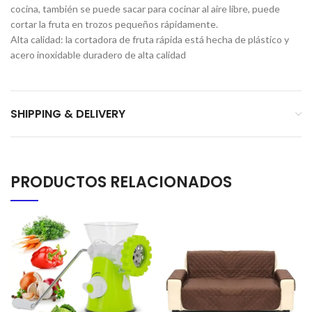
cocina, también se puede sacar para cocinar al aire libre, puede
cortar la fruta en trozos pequeños rápidamente.
Alta calidad: la cortadora de fruta rápida está hecha de plástico y
acero inoxidable duradero de alta calidad
SHIPPING & DELIVERY
PRODUCTOS RELACIONADOS