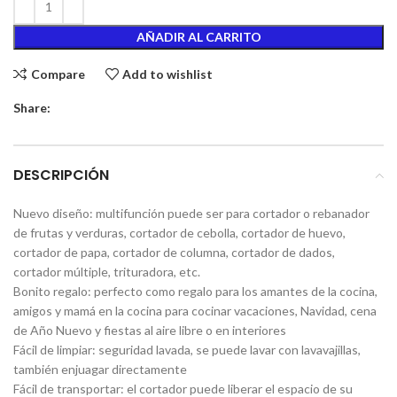
AÑADIR AL CARRITO
Compare
Add to wishlist
Share:
DESCRIPCIÓN
Nuevo diseño: multifunción puede ser para cortador o rebanador
de frutas y verduras, cortador de cebolla, cortador de huevo,
cortador de papa, cortador de columna, cortador de dados,
cortador múltiple, trituradora, etc.
Bonito regalo: perfecto como regalo para los amantes de la cocina,
amigos y mamá en la cocina para cocinar vacaciones, Navidad, cena
de Año Nuevo y fiestas al aire libre o en interiores
Fácil de limpiar: seguridad lavada, se puede lavar con lavavajillas,
también enjuagar directamente
Fácil de transportar: el cortador puede liberar el espacio de su