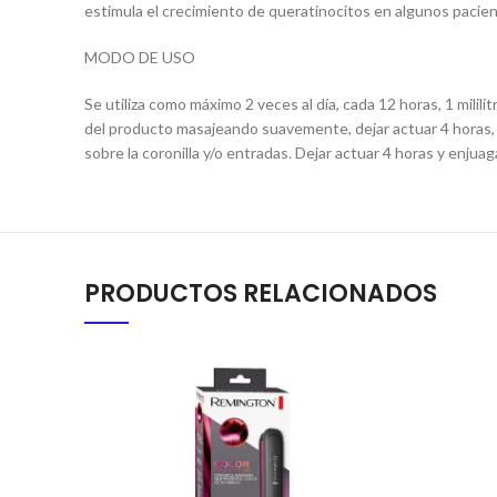
estimula el crecimiento de queratinocitos en algunos pacie
MODO DE USO
Se utiliza como máximo 2 veces al día, cada 12 horas, 1 mililitr
del producto masajeando suavemente, dejar actuar 4 horas, l
sobre la coronilla y/o entradas. Dejar actuar 4 horas y enjuag
PRODUCTOS RELACIONADOS