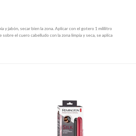
ia y jabón, secar bien la zona. Aplicar con el gotero 1 mililitro
obre el cuero cabelludo con la zona limpia y seca, se aplica