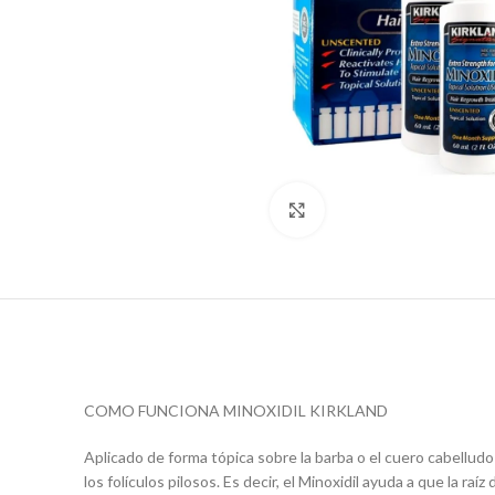
Click to enlarge
COMO FUNCIONA MINOXIDIL KIRKLAND
Aplicado de forma tópica sobre la barba o el cuero cabelludo
los folículos pilosos. Es decir, el Minoxidil ayuda a que la 