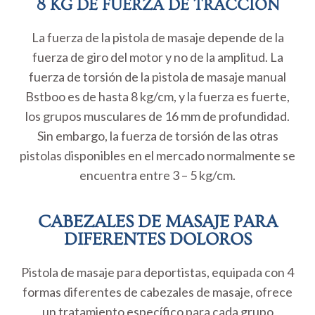
8 KG DE FUERZA DE TRACCIÓN
La fuerza de la pistola de masaje depende de la
fuerza de giro del motor y no de la amplitud. La
fuerza de torsión de la pistola de masaje manual
Bstboo es de hasta 8 kg/cm, y la fuerza es fuerte,
los grupos musculares de 16 mm de profundidad.
Sin embargo, la fuerza de torsión de las otras
pistolas disponibles en el mercado normalmente se
encuentra entre 3 – 5 kg/cm.
CABEZALES DE MASAJE PARA
DIFERENTES DOLOROS
Pistola de masaje para deportistas, equipada con 4
formas diferentes de cabezales de masaje, ofrece
un tratamiento específico para cada grupo