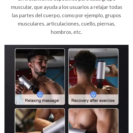
muscular, que ayuda a los usuarios a relajar todas
las partes del cuerpo, como por ejemplo, grupos
musculares, articulaciones, cuello, piernas,
hombros, etc.