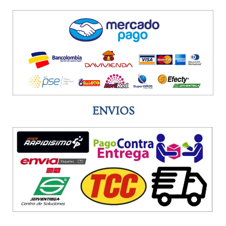
ENVIOS