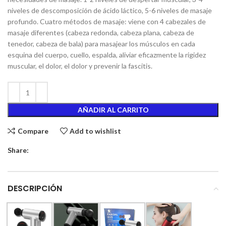
niveles de descomposición de ácido láctico, 5-6 niveles de masaje
profundo. Cuatro métodos de masaje: viene con 4 cabezales de
masaje diferentes (cabeza redonda, cabeza plana, cabeza de
tenedor, cabeza de bala) para masajear los músculos en cada
esquina del cuerpo, cuello, espalda, aliviar eficazmente la rigidez
muscular, el dolor, el dolor y prevenir la fascitis.
AÑADIR AL CARRITO
Compare
Add to wishlist
Share:
DESCRIPCIÓN