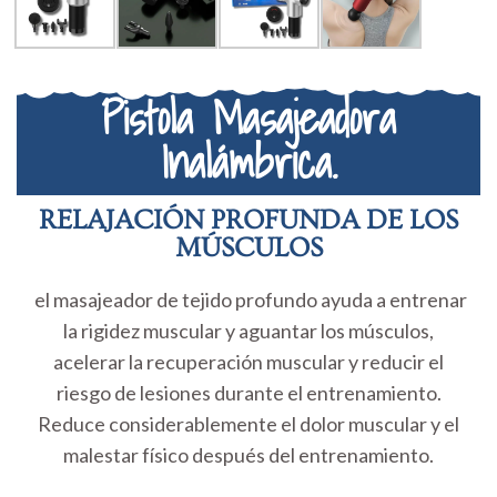
Pistola Masajeadora
Inalámbrica.
RELAJACIÓN PROFUNDA DE LOS
MÚSCULOS
el masajeador de tejido profundo ayuda a entrenar
la rigidez muscular y aguantar los músculos,
acelerar la recuperación muscular y reducir el
riesgo de lesiones durante el entrenamiento.
Reduce considerablemente el dolor muscular y el
malestar físico después del entrenamiento.