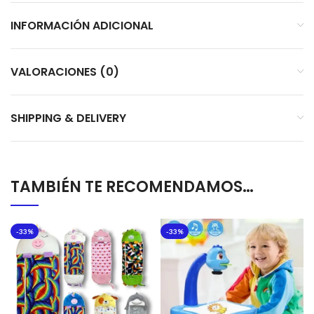
INFORMACIÓN ADICIONAL
VALORACIONES (0)
SHIPPING & DELIVERY
TAMBIÉN TE RECOMENDAMOS…
-33%
-33%