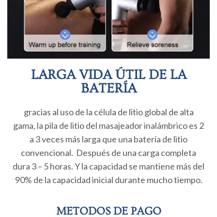
LARGA VIDA ÚTIL DE LA
BATERÍA
gracias al uso de la célula de litio global de alta
gama, la pila de litio del masajeador inalámbrico es 2
a 3 veces más larga que una batería de litio
convencional. Después de una carga completa
dura 3 – 5 horas. Y la capacidad se mantiene más del
90% de la capacidad inicial durante mucho tiempo.
METODOS DE PAGO