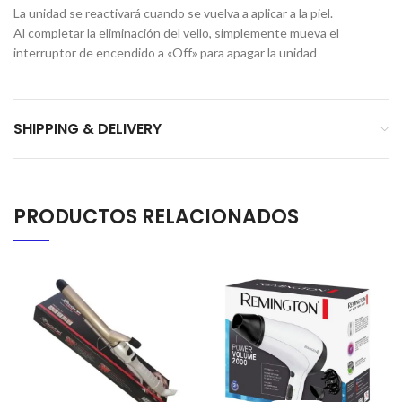
La unidad se reactivará cuando se vuelva a aplicar a la piel.
Al completar la eliminación del vello, simplemente mueva el
interruptor de encendido a «Off» para apagar la unidad
SHIPPING & DELIVERY
PRODUCTOS RELACIONADOS