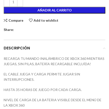
AÑADIR AL CARRITO
Compare
Add to wishlist
Share:
DESCRIPCIÓN
RECARGA TU MANDO INALÁMBRICO DE XBOX 360 MIENTRAS
JUEGAS, SIN PILAS, BATERÍA RECARGABLE INCLUÍDA!
EL CABLE JUEGA Y CARGA PERMITE JUGAR SIN
INTERRUPCIONES.
HASTA 35 HORAS DE JUEGO POR CADA CARGA.
NIVEL DE CARGA DE LA BATERIA VISIBLE DESDE EL MENÚ DE
LA XBOX 360