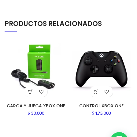
PRODUCTOS RELACIONADOS
CARGA Y JUEGA XBOX ONE
CONTROL XBOX ONE
$
30.000
$
175.000