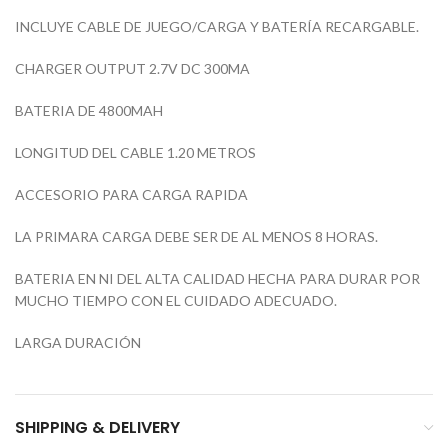
INCLUYE CABLE DE JUEGO/CARGA Y BATERÍA RECARGABLE.
CHARGER OUTPUT 2.7V DC 300MA
BATERIA DE 4800MAH
LONGITUD DEL CABLE 1.20 METROS
ACCESORIO PARA CARGA RAPIDA
LA PRIMARA CARGA DEBE SER DE AL MENOS 8 HORAS.
BATERIA EN NI DEL ALTA CALIDAD HECHA PARA DURAR POR
MUCHO TIEMPO CON EL CUIDADO ADECUADO.
LARGA DURACIÓN
SHIPPING & DELIVERY