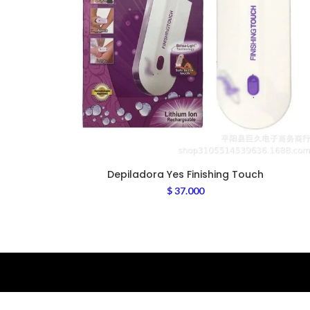
Depiladora Yes Finishing Touch
$
37.000